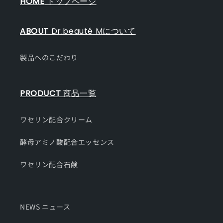
HOME
トップページ
ABOUT
Dr.beauté Mについて
製品へのこだわり
PRODUCT
商品一覧
ワセリン配合クリーム
酵母アミノ酸配合エッセンス
ワセリン配合石鹸
NEWS ニュース